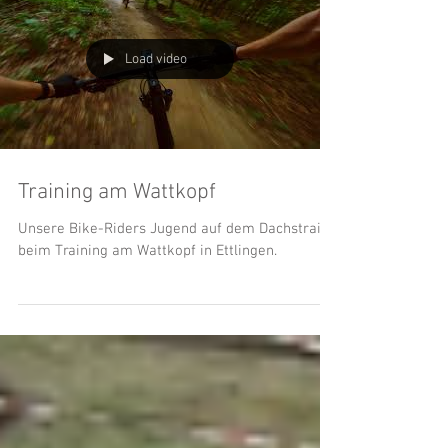
Load video
Training am Wattkopf
Unsere Bike-Riders Jugend auf dem Dachstrail
beim Training am Wattkopf in Ettlingen.