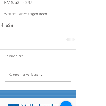
EA1S/qSmkGJfJ
Weitere Bilder folgen noch...
Kommentare
Kommentar verfassen...