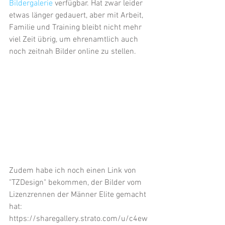
Bildergalerie
 verfügbar. Hat zwar leider 
etwas länger gedauert, aber mit Arbeit, 
Familie und Training bleibt nicht mehr 
viel Zeit übrig, um ehrenamtlich auch 
noch zeitnah Bilder online zu stellen.
Zudem habe ich noch einen Link von 
"TZDesign" bekommen, der Bilder vom 
Lizenzrennen der Männer Elite gemacht 
hat: 
https://sharegallery.strato.com/u/c4ew