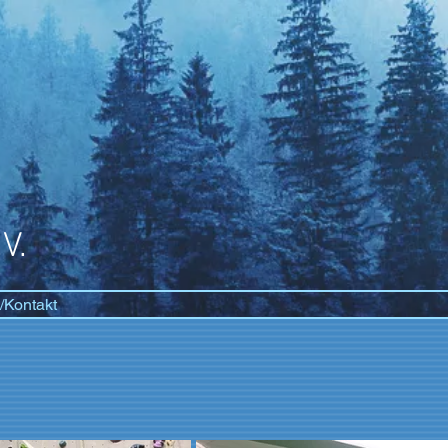
V.
/Kontakt