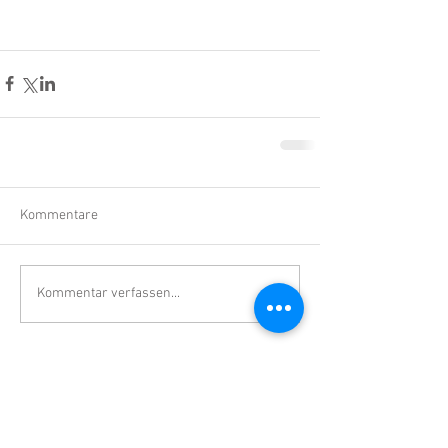
Kommentare
Kommentar verfassen...