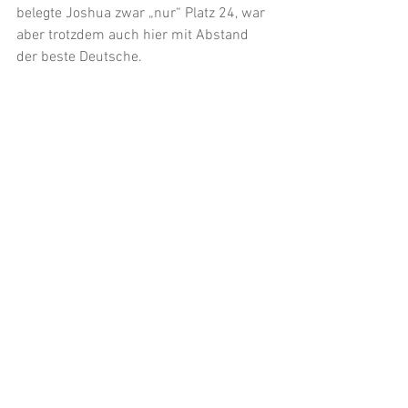
belegte Joshua zwar „nur“ Platz 24, war 
aber trotzdem auch hier mit Abstand 
der beste Deutsche.